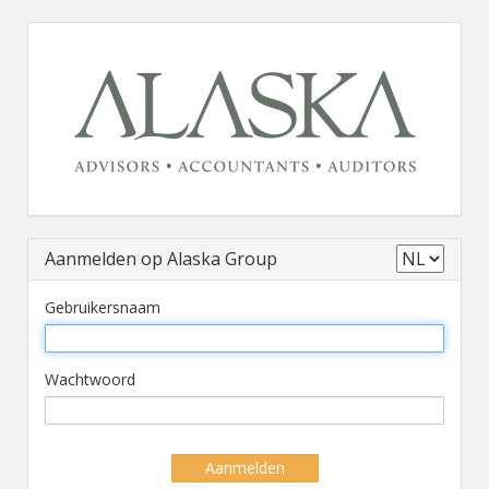
Aanmelden op Alaska Group
Gebruikersnaam
Wachtwoord
Aanmelden